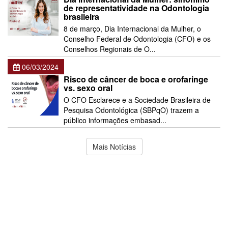
de representatividade na Odontologia
brasileira
8 de março, Dia Internacional da Mulher, o
Conselho Federal de Odontologia (CFO) e os
Conselhos Regionais de O...
06/03/2024
Risco de câncer de boca e orofaringe
vs. sexo oral
O CFO Esclarece e a Sociedade Brasileira de
Pesquisa Odontológica (SBPqO) trazem a
público informações embasad...
Mais Notícias